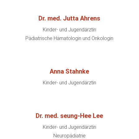
Dr. med. Jutta Ahrens
Kinder- und Jugendärztin
Pädiatrische Hämatologin und Onkologin
Anna Stahnke
Kinder- und Jugendärztin
Dr. med. seung-Hee Lee
Kinder- und Jugendärztin
Neuropädiatrie