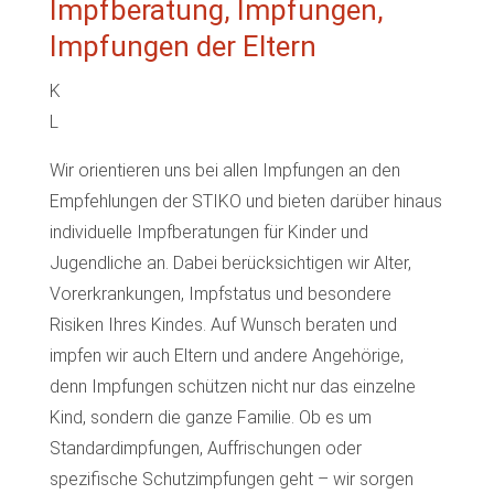
Impfberatung, Impfungen,
Impfungen der Eltern
K
L
Wir orientieren uns bei allen Impfungen an den
Empfehlungen der STIKO und bieten darüber hinaus
individuelle Impfberatungen für Kinder und
Jugendliche an. Dabei berücksichtigen wir Alter,
Vorerkrankungen, Impfstatus und besondere
Risiken Ihres Kindes. Auf Wunsch beraten und
impfen wir auch Eltern und andere Angehörige,
denn Impfungen schützen nicht nur das einzelne
Kind, sondern die ganze Familie. Ob es um
Standardimpfungen, Auffrischungen oder
spezifische Schutzimpfungen geht – wir sorgen