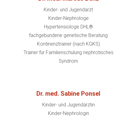
Kinder- und Jugendarzt
Kinder-Nephrologe
Hypertensiologe DHL®
fachgebundene genetische Beratung
Kontinenztrainer (nach KGKS)
Trainer für Familienschulung nephrotisches
Syndrom
Dr. med. Sabine Ponsel
Kinder- und Jugendärztin
Kinder-Nephrologin