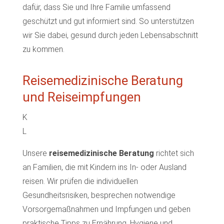
dafür, dass Sie und Ihre Familie umfassend
geschützt und gut informiert sind. So unterstützen
wir Sie dabei, gesund durch jeden Lebensabschnitt
zu kommen.
Reisemedizinische Beratung
und Reiseimpfungen
K
L
Unsere
reisemedizinische Beratung
richtet sich
an Familien, die mit Kindern ins In- oder Ausland
reisen. Wir prüfen die individuellen
Gesundheitsrisiken, besprechen notwendige
Vorsorgemaßnahmen und Impfungen und geben
praktische Tipps zu Ernährung, Hygiene und