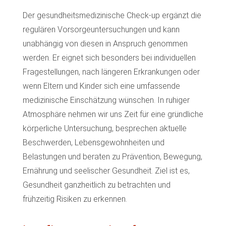
Der gesundheitsmedizinische Check-up ergänzt die
regulären Vorsorgeuntersuchungen und kann
unabhängig von diesen in Anspruch genommen
werden. Er eignet sich besonders bei individuellen
Fragestellungen, nach längeren Erkrankungen oder
wenn Eltern und Kinder sich eine umfassende
medizinische Einschätzung wünschen. In ruhiger
Atmosphäre nehmen wir uns Zeit für eine gründliche
körperliche Untersuchung, besprechen aktuelle
Beschwerden, Lebensgewohnheiten und
Belastungen und beraten zu Prävention, Bewegung,
Ernährung und seelischer Gesundheit. Ziel ist es,
Gesundheit ganzheitlich zu betrachten und
frühzeitig Risiken zu erkennen.