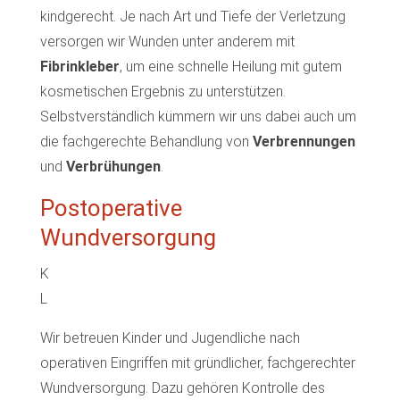
kindgerecht. Je nach Art und Tiefe der Verletzung
versorgen wir Wunden unter anderem mit
Fibrinkleber
, um eine schnelle Heilung mit gutem
kosmetischen Ergebnis zu unterstützen.
Selbstverständlich kümmern wir uns dabei auch um
die fachgerechte Behandlung von
Verbrennungen
und
Verbrühungen
.
Postoperative
Wundversorgung
K
L
Wir betreuen Kinder und Jugendliche nach
operativen Eingriffen mit gründlicher, fachgerechter
Wundversorgung. Dazu gehören Kontrolle des