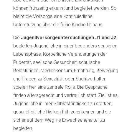
können frühzeitig erkannt und begleitet werden. So
bleibt die Vorsorge eine kontinuierliche
Unterstützung über die frühe Kindheit hinaus.
Die
Jugendvorsorgeuntersuchungen J1 und J2
begleiten Jugendliche in einer besonders sensiblen
Lebensphase. Körperliche Veränderungen der
Pubertät, seelische Gesundheit, schulische
Belastungen, Medienkonsum, Ernährung, Bewegung
und Fragen zu Sexualität oder Suchtverhalten
spielen hier eine zentrale Rolle. Die Gespräche
finden altersgerecht und vertraulich statt. Ziel ist es,
Jugendliche in ihrer Selbstständigkeit zu stärken,
gesundheitliche Risiken früh zu erkennen und sie
sicher auf dem Weg ins Erwachsenenalter zu
begleiten.