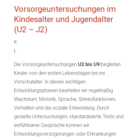
Vorsorgeuntersuchungen im
Kindesalter und Jugendalter
(U2 – J2)
K
L
Die Vorsorgeuntersuchungen
U2 bis U9
begleiten
Kinder von den ersten Lebenstagen bis ins
Vorschulalter. In diesen wichtigen
Entwicklungsphasen beurteilen wir regelmäßig
Wachstum, Motorik, Sprache, Sinnesfunktionen,
Verhalten und die soziale Entwicklung. Durch
gezielte Untersuchungen, standardisierte Tests und
einfühlsame Gespräche können wir
Entwicklungsverzögerungen oder Erkrankungen