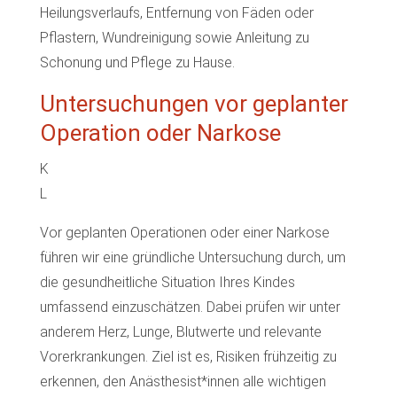
Heilungsverlaufs, Entfernung von Fäden oder
Pflastern, Wundreinigung sowie Anleitung zu
Schonung und Pflege zu Hause.
Untersuchungen vor geplanter
Operation oder Narkose
K
L
Vor geplanten Operationen oder einer Narkose
führen wir eine gründliche Untersuchung durch, um
die gesundheitliche Situation Ihres Kindes
umfassend einzuschätzen. Dabei prüfen wir unter
anderem Herz, Lunge, Blutwerte und relevante
Vorerkrankungen. Ziel ist es, Risiken frühzeitig zu
erkennen, den Anästhesist*innen alle wichtigen