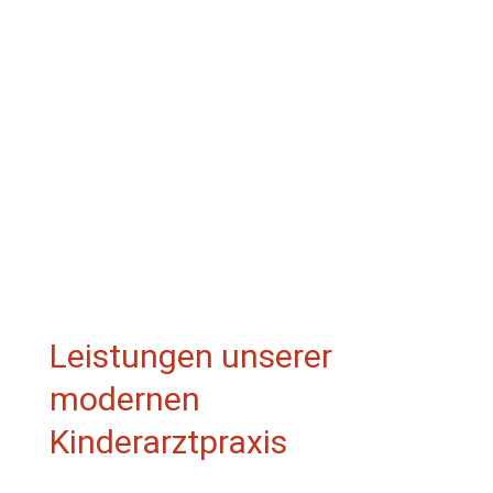
UNSER PRAXIS-TEAM
Leistungen unserer
modernen
Kinderarztpraxis