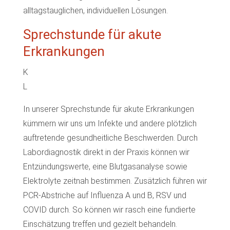
alltagstauglichen, individuellen Lösungen.
Sprechstunde für akute
Erkrankungen
K
L
In unserer Sprechstunde für akute Erkrankungen
kümmern wir uns um Infekte und andere plötzlich
auftretende gesundheitliche Beschwerden. Durch
Labordiagnostik direkt in der Praxis können wir
Entzündungswerte, eine Blutgasanalyse sowie
Elektrolyte zeitnah bestimmen. Zusätzlich führen wir
PCR-Abstriche auf Influenza A und B, RSV und
COVID durch. So können wir rasch eine fundierte
Einschätzung treffen und gezielt behandeln.