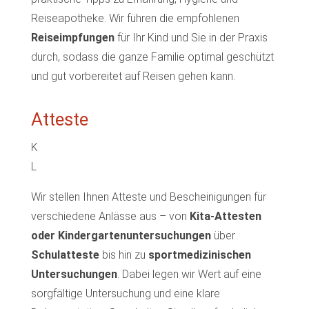
Reiseapotheke. Wir führen die empfohlenen
Reiseimpfungen
für Ihr Kind und Sie in der Praxis
durch, sodass die ganze Familie optimal geschützt
und gut vorbereitet auf Reisen gehen kann.
Atteste
K
L
Wir stellen Ihnen Atteste und Bescheinigungen für
verschiedene Anlässe aus – von
Kita-Attesten
oder
Kindergartenuntersuchungen
über
Schulatteste
bis hin zu
sportmedizinischen
Untersuchungen
. Dabei legen wir Wert auf eine
sorgfältige Untersuchung und eine klare