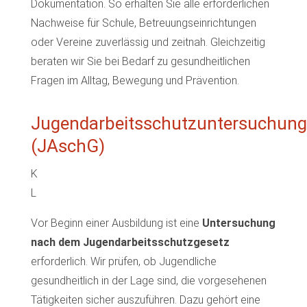
Dokumentation. So erhalten Sie alle erforderlichen
Nachweise für Schule, Betreuungseinrichtungen
oder Vereine zuverlässig und zeitnah. Gleichzeitig
beraten wir Sie bei Bedarf zu gesundheitlichen
Fragen im Alltag, Bewegung und Prävention.
Jugendarbeitsschutzuntersuchung
(JAschG)
K
L
Vor Beginn einer Ausbildung ist eine
Untersuchung
nach dem Jugendarbeitsschutzgesetz
erforderlich. Wir prüfen, ob Jugendliche
gesundheitlich in der Lage sind, die vorgesehenen
Tätigkeiten sicher auszuführen. Dazu gehört eine