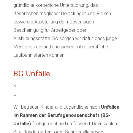
gründliche körperliche Untersuchung, das
Besprechen möglicher Belastungen und Risiken
sowie die Ausstellung der notwendigen
Bescheinigung für Arbeitgeber oder
Ausbildungsstätte. So sorgen wir dafür, dass junge
Menschen gesund und sicher in ihre berufliche
Laufbahn starten können.
BG-Unfälle
K
L
Wir betreuen Kinder und Jugendliche nach
Unfällen
im Rahmen der Berufsgenossenschaft (BG-
Unfälle)
fachgerecht und umfassend. Dazu zählen
Kita-; Kindergarten- oder Schulunfälle sowie