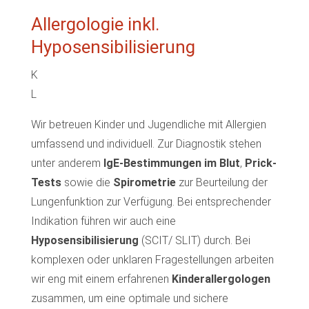
Allergologie inkl.
Hyposensibilisierung
K
L
Wir betreuen Kinder und Jugendliche mit Allergien
umfassend und individuell. Zur Diagnostik stehen
unter anderem
IgE-Bestimmungen im Blut
,
Prick-
Tests
sowie die
Spirometrie
zur Beurteilung der
Lungenfunktion zur Verfügung. Bei entsprechender
Indikation führen wir auch eine
Hyposensibilisierung
(SCIT/ SLIT) durch. Bei
komplexen oder unklaren Fragestellungen arbeiten
wir eng mit einem erfahrenen
Kinderallergologen
zusammen, um eine optimale und sichere