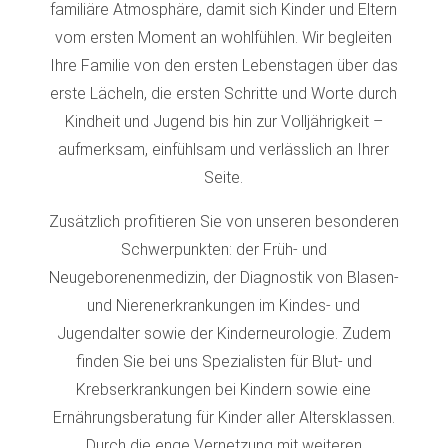
familiäre Atmosphäre, damit sich Kinder und Eltern
vom ersten Moment an wohlfühlen. Wir begleiten
Ihre Familie von den ersten Lebenstagen über das
erste Lächeln, die ersten Schritte und Worte durch
Kindheit und Jugend bis hin zur Volljährigkeit –
aufmerksam, einfühlsam und verlässlich an Ihrer
Seite.
Zusätzlich profitieren Sie von unseren besonderen
Schwerpunkten: der Früh- und
Neugeborenenmedizin, der Diagnostik von Blasen-
und Nierenerkrankungen im Kindes- und
Jugendalter sowie der Kinderneurologie. Zudem
finden Sie bei uns Spezialisten für Blut- und
Krebserkrankungen bei Kindern sowie eine
Ernährungsberatung für Kinder aller Altersklassen.
Durch die enge Vernetzung mit weiteren