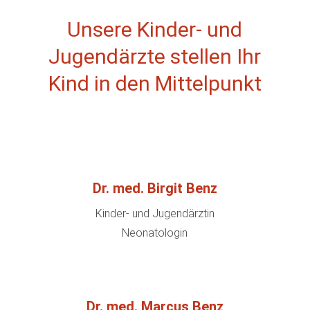
Unsere Kinder- und
Jugendärzte stellen Ihr
Kind in den Mittelpunkt
Dr. med. Birgit Benz
Kinder- und Jugendärztin
Neonatologin
Dr. med. Marcus Benz