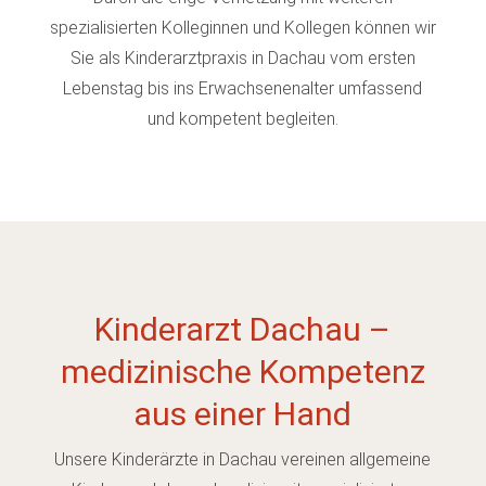
spezialisierten Kolleginnen und Kollegen können wir
Sie als Kinderarztpraxis in Dachau vom ersten
Lebenstag bis ins Erwachsenenalter umfassend
und kompetent begleiten.
Kinderarzt Dachau –
medizinische Kompetenz
aus einer Hand
Unsere Kinderärzte in Dachau vereinen allgemeine