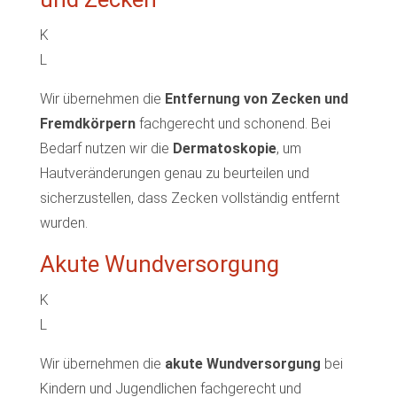
K
L
Wir übernehmen die
Entfernung von Zecken und
Fremdkörpern
fachgerecht und schonend. Bei
Bedarf nutzen wir die
Dermatoskopie
, um
Hautveränderungen genau zu beurteilen und
sicherzustellen, dass Zecken vollständig entfernt
wurden.
Akute Wundversorgung
K
L
Wir übernehmen die
akute Wundversorgung
bei
Kindern und Jugendlichen fachgerecht und