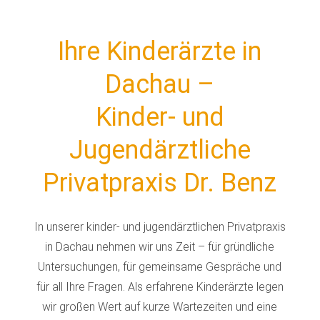
Ihre Kinderärzte in
Dachau –
Kinder- und
Jugendärztliche
Privatpraxis Dr. Benz
In unserer kinder- und jugendärztlichen Privatpraxis
in Dachau nehmen wir uns Zeit – für gründliche
Untersuchungen, für gemeinsame Gespräche und
für all Ihre Fragen. Als erfahrene Kinderärzte legen
wir großen Wert auf kurze Wartezeiten und eine