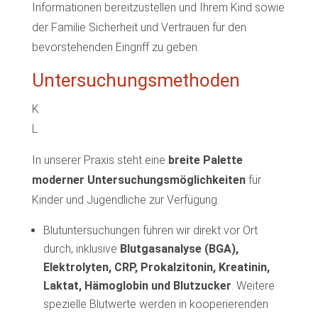
Informationen bereitzustellen und Ihrem Kind sowie
der Familie Sicherheit und Vertrauen für den
bevorstehenden Eingriff zu geben.
Untersuchungsmethoden
K
L
In unserer Praxis steht eine
breite Palette
moderner Untersuchungsmöglichkeiten
für
Kinder und Jugendliche zur Verfügung.
Blutuntersuchungen führen wir direkt vor Ort
durch, inklusive
Blutgasanalyse (BGA),
Elektrolyten, CRP, Prokalzitonin, Kreatinin,
Laktat, Hämoglobin und Blutzucker
. Weitere
spezielle Blutwerte werden in kooperierenden