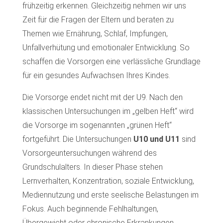
frühzeitig erkennen. Gleichzeitig nehmen wir uns
Zeit für die Fragen der Eltern und beraten zu
Themen wie Ernährung, Schlaf, Impfungen,
Unfallverhütung und emotionaler Entwicklung. So
schaffen die Vorsorgen eine verlässliche Grundlage
für ein gesundes Aufwachsen Ihres Kindes.
Die Vorsorge endet nicht mit der U9. Nach den
klassischen Untersuchungen im „gelben Heft“ wird
die Vorsorge im sogenannten „grünen Heft“
fortgeführt. Die Untersuchungen
U10 und U11
sind
Vorsorgeuntersuchungen während des
Grundschulalters. In dieser Phase stehen
Lernverhalten, Konzentration, soziale Entwicklung,
Mediennutzung und erste seelische Belastungen im
Fokus. Auch beginnende Fehlhaltungen,
Übergewicht oder chronische Erkrankungen