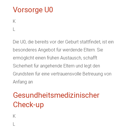
Vorsorge U0
K
L
Die U0, die bereits vor der Geburt stattfindet, ist ein
besonderes Angebot für werdende Eltern. Sie
ermöglicht einen frühen Austausch, schafft
Sicherheit für angehende Eltern und legt den
Grundstein für eine vertrauensvolle Betreuung von
Anfang an
Gesundheitsmedizinischer
Check-up
K
L