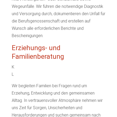
Wegeunfälle. Wir führen die notwendige Diagnostik
und Versorgung durch, dokumentieren den Unfall für
die Berufsgenossenschaft und erstellen auf
Wunsch alle erforderlichen Berichte und
Bescheinigungen.
Erziehungs- und
Familienberatung
K
L
Wir begleiten Familien bei Fragen rund um
Erziehung, Entwicklung und den gemeinsamen
Alltag. In vertrauensvoller Atmosphäre nehmen wir
uns Zeit für Sorgen, Unsicherheiten und
Herausforderungen und suchen gemeinsam nach