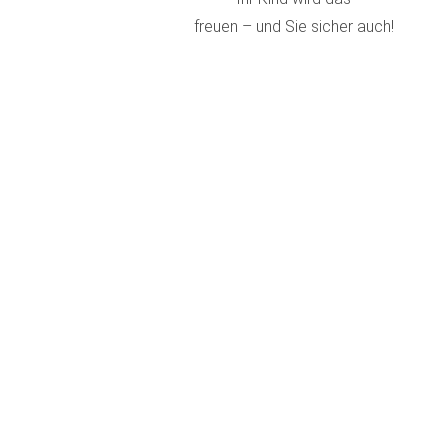
freuen – und Sie sicher auch!