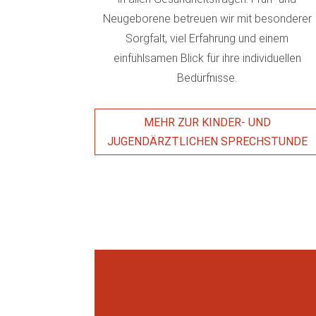
Neugeborene betreuen wir mit besonderer
Sorgfalt, viel Erfahrung und einem
einfühlsamen Blick für ihre individuellen
Bedürfnisse.
MEHR ZUR KINDER- UND
JUGENDÄRZTLICHEN SPRECHSTUNDE