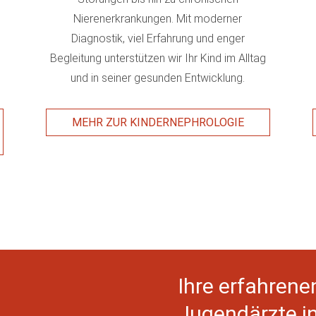
Nierenerkrankungen. Mit moderner
Diagnostik, viel Erfahrung und enger
Begleitung unterstützen wir Ihr Kind im Alltag
und in seiner gesunden Entwicklung.
MEHR ZUR KINDERNEPHROLOGIE
Ihre erfahrene
Jugendärzte i