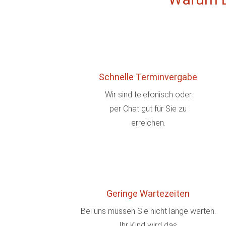
Schnelle Terminvergabe
Wir sind telefonisch oder
per Chat gut für Sie zu
erreichen.
Geringe Wartezeiten
Bei uns müssen Sie nicht lange warten.
Ihr Kind wird das