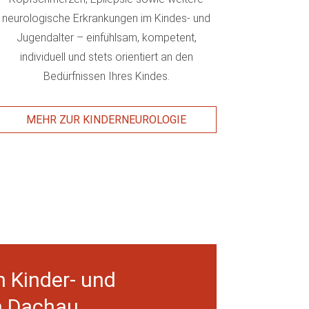
neurologische Erkrankungen im Kindes- und
Jugendalter – einfühlsam, kompetent,
individuell und stets orientiert an den
Bedürfnissen Ihres Kindes.
MEHR ZUR KINDERNEUROLOGIE
n Kinder- und
n Dachau