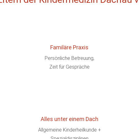
Familäre Praxis
Persönliche Betreuung,
Zeit für Gespräche
Alles unter einem Dach
Allgemeine Kinderheilkunde +
Spezialdisziplinen